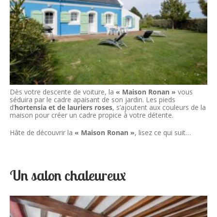
Dès votre descente de voiture, la
« Maison Ronan »
vous
séduira par le cadre apaisant de son jardin. Les pieds
d’
hortensia et de lauriers roses
, s’ajoutent aux couleurs de la
maison pour créer un cadre propice à votre détente.
Hâte de découvrir la
« Maison Ronan »
, lisez ce qui suit…
Un salon chaleureux