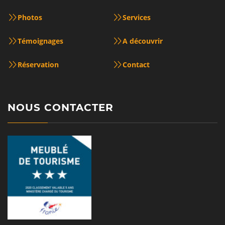
Photos
Services
Témoignages
A découvrir
Réservation
Contact
NOUS CONTACTER