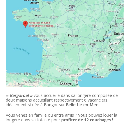
« Kergaroel »
vous accueille dans sa longère composée de
deux maisons accueillant respectivement 6 vacanciers,
idéalement située à Bangor sur
Belle-Ile-en-Mer
.
Vous venez en famille ou entre amis ? Vous pouvez louer la
longère dans sa totalité pour
profiter de 12 couchages !