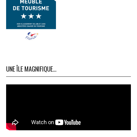
UNE ÎLE MAGNIFIQUE…