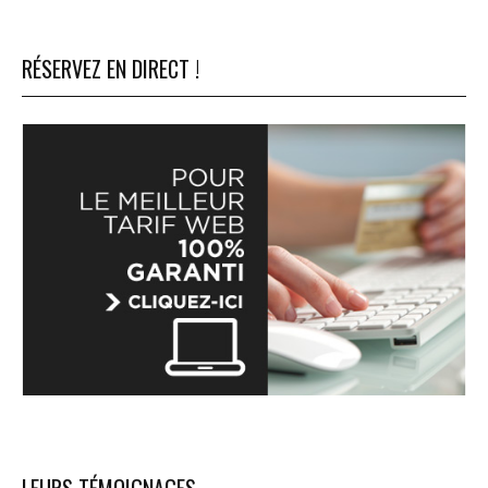
RÉSERVEZ EN DIRECT !