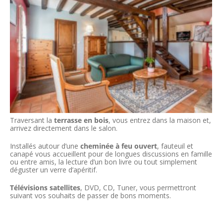
Traversant la
terrasse en bois
, vous entrez dans la maison et,
arrivez directement dans le salon.
Installés autour d’une
cheminée à feu ouvert
, fauteuil et
canapé vous accueillent pour de longues discussions en famille
ou entre amis, la lecture d’un bon livre ou tout simplement
déguster un verre d’apéritif.
Télévisions satellites
, DVD, CD, Tuner, vous permettront
suivant vos souhaits de passer de bons moments.