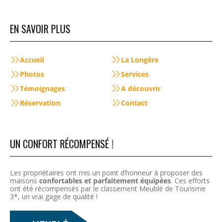
EN SAVOIR PLUS
Accueil
La Longère
Photos
Services
Témoignages
A découvrir
Réservation
Contact
UN CONFORT RÉCOMPENSÉ !
Les propriétaires ont mis un point d’honneur à proposer des
maisons
confortables et parfaitement équipées
. Ces efforts
ont été récompensés par le classement Meublé de Tourisme
3*, un vrai gage de qualité !