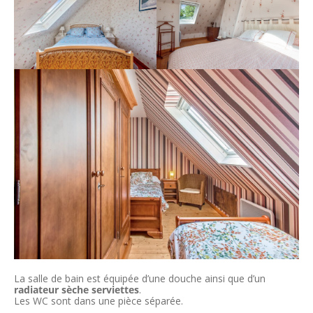
La salle de bain est équipée d’une douche ainsi que d’un
radiateur sèche serviettes
.
Les WC sont dans une pièce séparée.