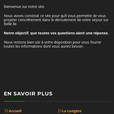
Bienvenue sur notre site.
Nous avons construit ce site pour qu’il vous permette de vous
projeter concrètement dans le déroulement de votre séjour sur
Belle île.
Notre objectif, que toutes vos questions aient une réponse.
Nous restons bien sûr à votre disposition pour vous fournir
toutes les informations dont vous auriez besoin.
EN SAVOIR PLUS
Accueil
La Longère