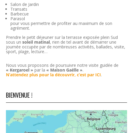
Salon de Jardin
Transats
Barbecue
Parasol
pour vous permettre de profiter au maximum de son
agrément.
Prendre le petit déjeuner sur la terrasse exposée plein Sud
sous un
soleil matinal
, rien de tel avant de démarrer une
journée occupée par de nombreuses activités, ballades, visite,
sport, plage, lecture…
Nous vous proposons de poursuivre notre visite guidée de
« Kergaroel »
par la
« Maison Gaëlle »
.
N’attendez plus pour la découvrir, c’est par ICI
.
BIENVENUE !