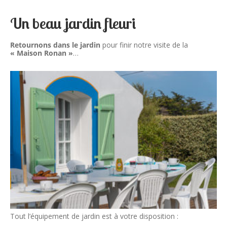
Un beau jardin fleuri
Retournons dans le jardin
pour finir notre visite de la
« Maison Ronan »
…
Tout l’équipement de jardin est à votre disposition :